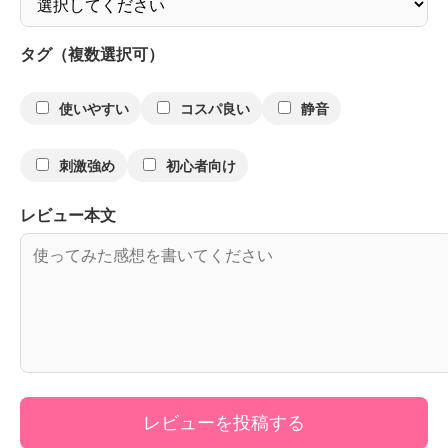
タグ（複数選択可）
使いやすい
コスパ良い
静音
刺激強め
初心者向け
レビュー本文
レビューを投稿する