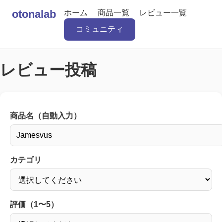
otonalab
ホーム
商品一覧
レビュー一覧
コミュニティ
レビュー投稿
商品名（自動入力）
カテゴリ
評価（1〜5）