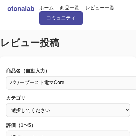
otonalab
ホーム
商品一覧
レビュー一覧
コミュニティ
レビュー投稿
商品名（自動入力）
カテゴリ
評価（1〜5）