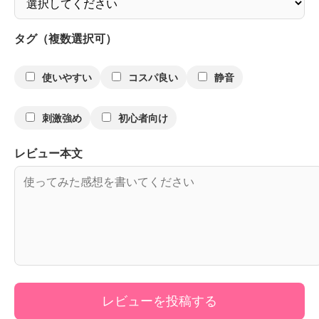
タグ（複数選択可）
使いやすい
コスパ良い
静音
刺激強め
初心者向け
レビュー本文
レビューを投稿する