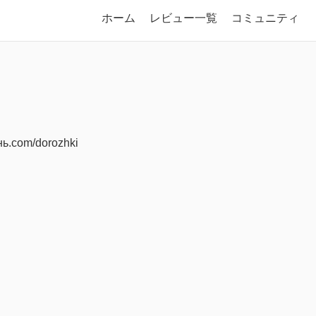
ホーム
レビュー一覧
コミュニティ
ь.com/dorozhki