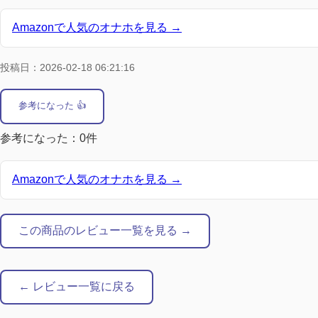
Amazonで人気のオナホを見る →
投稿日：2026-02-18 06:21:16
参考になった 👍
参考になった：0件
Amazonで人気のオナホを見る →
この商品のレビュー一覧を見る →
← レビュー一覧に戻る