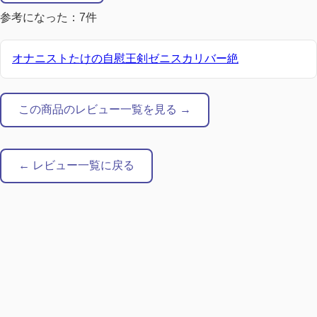
参考になった：7件
オナニストたけの自慰王剣ゼニスカリバー絶
この商品のレビュー一覧を見る →
← レビュー一覧に戻る