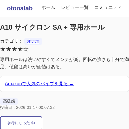
otonalab
ホーム
レビュー一覧
コミュニティ
A10 サイクロン SA + 専用ホール
カテゴリ：
オナホ
★★★★☆
専用ホールは洗いやすくてメンテが楽。回転の強さも十分で満
足。値段は高いが価値はある。
Amazonで人気のバイブを見る →
高級感
投稿日：2026-01-17 00:07:32
参考になった 👍