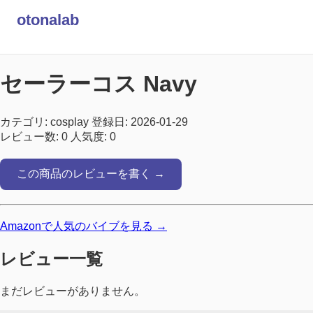
otonalab
セーラーコス Navy
カテゴリ: cosplay
登録日: 2026-01-29
レビュー数: 0
人気度: 0
この商品のレビューを書く →
Amazonで人気のバイブを見る →
レビュー一覧
まだレビューがありません。