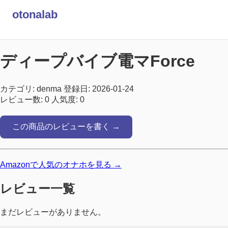
otonalab
ディープバイブ電マForce
カテゴリ: denma
登録日: 2026-01-24
レビュー数: 0
人気度: 0
この商品のレビューを書く →
Amazonで人気のオナホを見る →
レビュー一覧
まだレビューがありません。