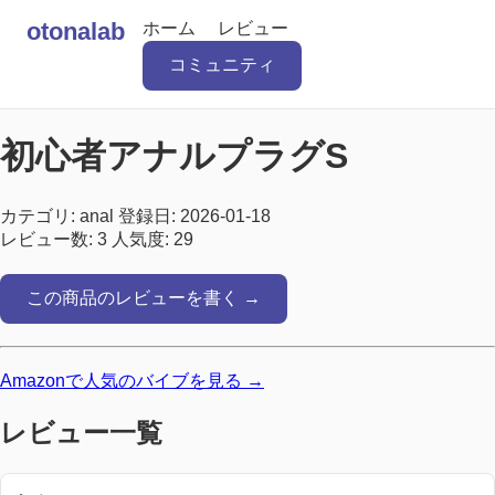
otonalab
ホーム
レビュー
コミュニティ
初心者アナルプラグS
カテゴリ: anal
登録日: 2026-01-18
レビュー数: 3
人気度: 29
この商品のレビューを書く →
Amazonで人気のバイブを見る →
レビュー一覧