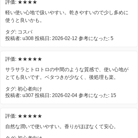
評価: ★★★★
軽い使い心地で扱いやすい。乾きやすいので少し多めに
使うと良いかも。
タグ: コスパ
投稿者: u308
投稿日: 2026-02-12
参考になった: 5
評価: ★★★★★
サラサラとトロトロの中間のような質感で、使い心地が
とても良いです。ベタつきが少なく、後処理も楽。
タグ: 初心者向け
投稿者: u307
投稿日: 2026-02-04
参考になった: 15
評価: ★★★★★
自然な潤いで使いやすい。香りがほぼなくて安心。